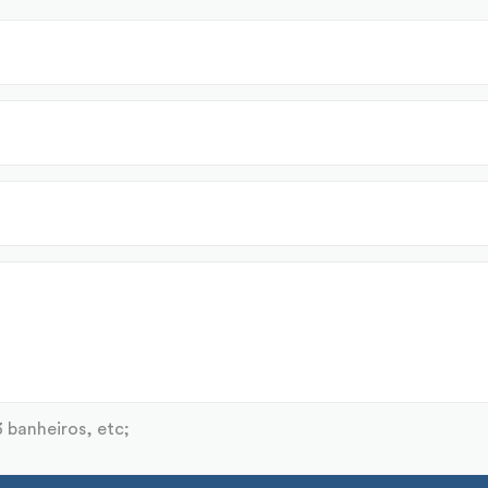
3 banheiros, etc;