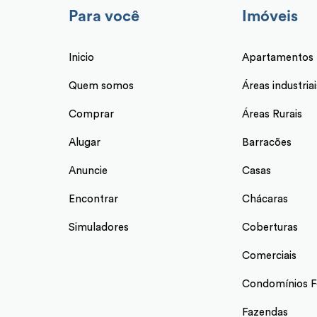
Para você
Imóveis
Inicio
Apartamentos
Quem somos
Áreas industriai
Comprar
Áreas Rurais
Alugar
Barracões
Anuncie
Casas
Encontrar
Chácaras
Simuladores
Coberturas
Comerciais
Condomínios F
Fazendas