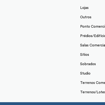
Lojas
Outros
Ponto Comerci
Prédios/Edifíci
Salas Comercia
Sítios
Sobrados
Studio
Terrenos Comer
Terrenos/Lote