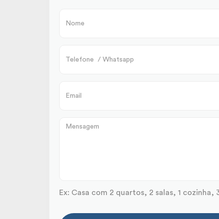
Ex: Casa com 2 quartos, 2 salas, 1 cozinha, 