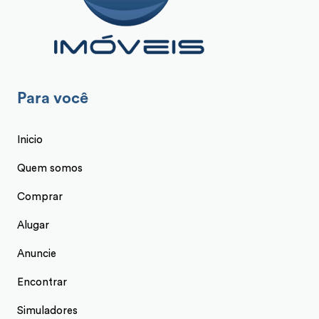
Para você
Inicio
Quem somos
Comprar
Alugar
Anuncie
Encontrar
Simuladores