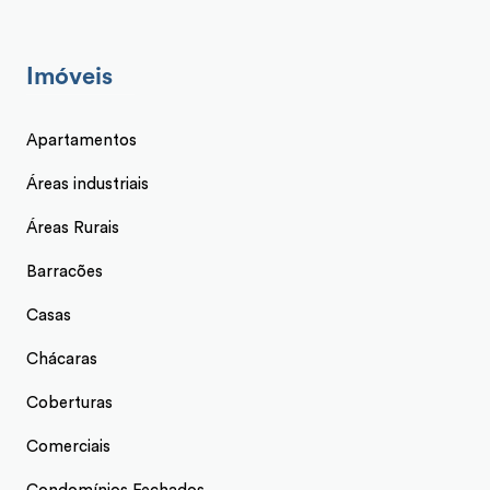
Imóveis
Apartamentos
Áreas industriais
Áreas Rurais
Barracões
Casas
Chácaras
Coberturas
Comerciais