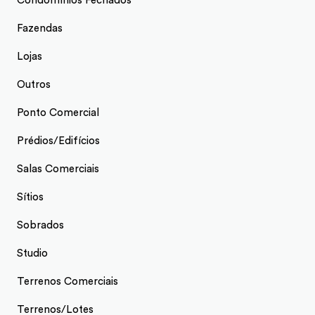
Condomínios Fechados
Fazendas
Lojas
Outros
Ponto Comercial
Prédios/Edifícios
Salas Comerciais
Sítios
Sobrados
Studio
Terrenos Comerciais
Terrenos/Lotes