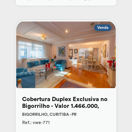
Venda
Cobertura Duplex Exclusiva no
Bigorrilho - Valor 1.466.000,
BIGORRILHO, CURITIBA - PR
Ref.: vwe-771