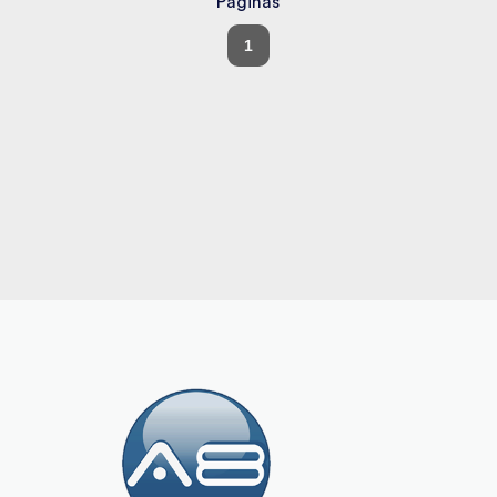
Páginas
1