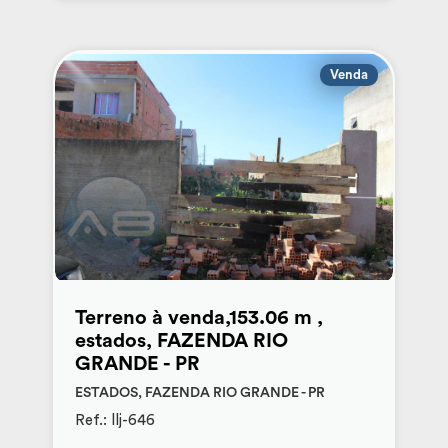
Venda
Terreno à venda,153.06 m ,
estados, FAZENDA RIO
GRANDE - PR
ESTADOS, FAZENDA RIO GRANDE - PR
Ref.: llj-646