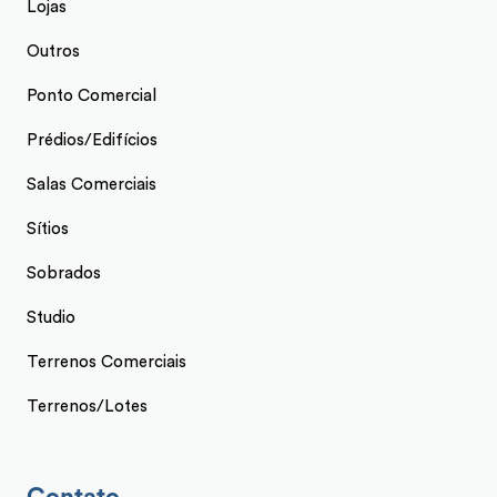
Lojas
Outros
Ponto Comercial
Prédios/Edifícios
Salas Comerciais
Sítios
Sobrados
Studio
Terrenos Comerciais
Terrenos/Lotes
Contato