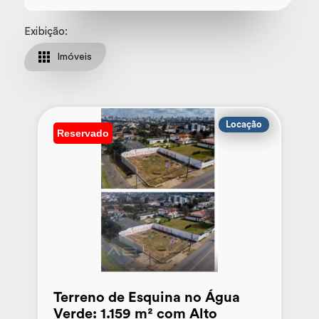
Exibição:
Imóveis
Locação
Reservado
Terreno de Esquina no Água
Verde: 1.159 m² com Alto