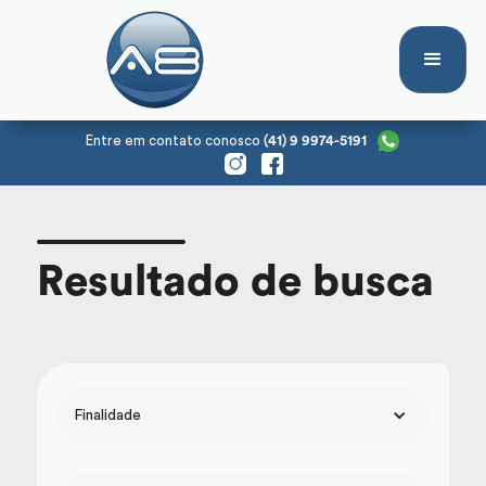
Entre em contato conosco
(41) 9 9974-5191
Resultado de busca
Finalidade