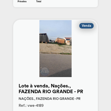
Privativa
Total
Venda
Lote à venda, Nações.,
FAZENDA RIO GRANDE - PR
NAÇÕES., FAZENDA RIO GRANDE - PR
Ref.: vwe-4189