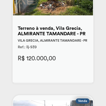
Terreno à venda, Vila Grecia,
ALMIRANTE TAMANDARE - PR
VILA GRECIA, ALMIRANTE TAMANDARE - PR
Ref.: llj-939
R$ 120.000,00
Venda