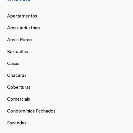
Apartamentos
Áreas industriais
Áreas Rurais
Barracões
Casas
Chácaras
Coberturas
Comerciais
Condomínios Fechados
Fazendas