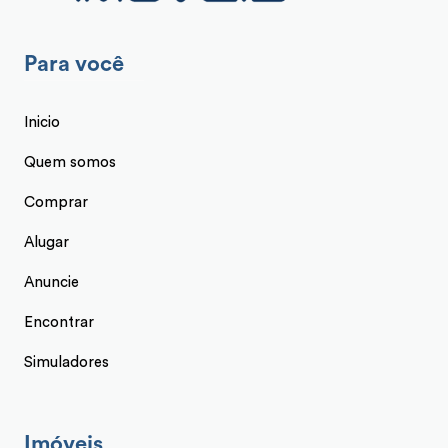
Para você
Inicio
Quem somos
Comprar
Alugar
Anuncie
Encontrar
Simuladores
Imóveis