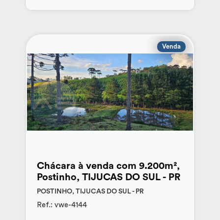
Venda
Chácara à venda com 9.200m²,
Postinho, TIJUCAS DO SUL - PR
POSTINHO, TIJUCAS DO SUL - PR
Ref.: vwe-4144