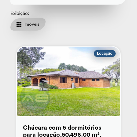
Exibição:
Imóveis
Locação
Chácara com 5 dormitórios
para locação,50.496.00 m²,