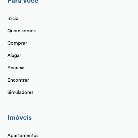
Para você
Inicio
Quem somos
Comprar
Alugar
Anuncie
Encontrar
Simuladores
Imóveis
Apartamentos