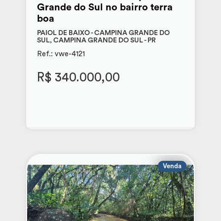
Grande do Sul no bairro terra
boa
PAIOL DE BAIXO - CAMPINA GRANDE DO
SUL, CAMPINA GRANDE DO SUL - PR
Ref.: vwe-4121
R$ 340.000,00
Venda