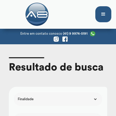
Entre em contato conosco
(41) 9 9974-5191
Resultado de busca
Finalidade