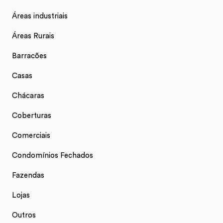
Áreas industriais
Áreas Rurais
Barracões
Casas
Chácaras
Coberturas
Comerciais
Condomínios Fechados
Fazendas
Lojas
Outros