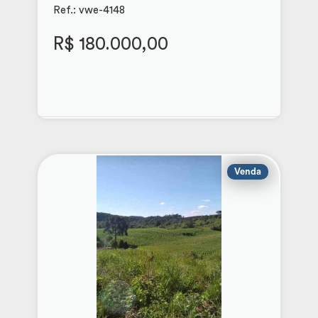
Ref.: vwe-4148
R$ 180.000,00
Venda