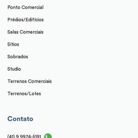
Ponto Comercial
Prédios/Edifícios
Salas Comerciais
Sítios
Sobrados
Studio
Terrenos Comerciais
Terrenos/Lotes
Contato
(41) 9 9974-5191