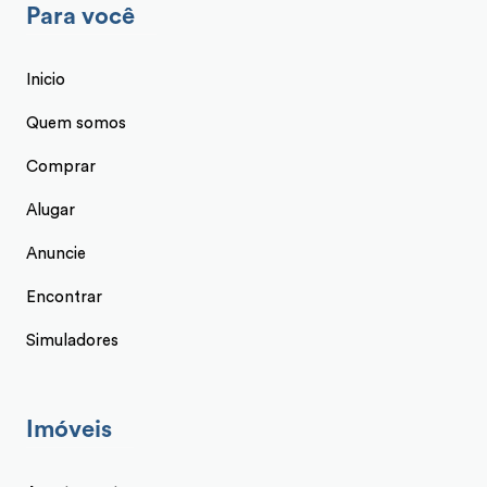
Para você
Inicio
Quem somos
Comprar
Alugar
Anuncie
Encontrar
Simuladores
Imóveis