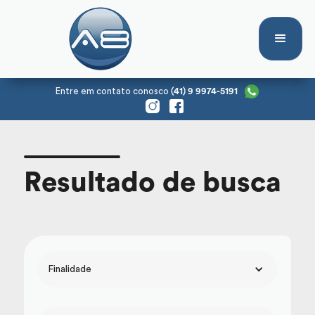
Entre em contato conosco
(41) 9 9974-5191
Resultado de busca
Finalidade