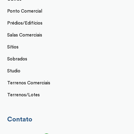
Ponto Comercial
Prédios/Edifícios
Salas Comerciais
Sítios
Sobrados
Studio
Terrenos Comerciais
Terrenos/Lotes
Contato