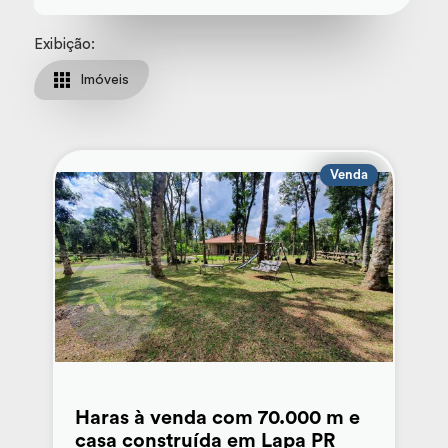
Exibição:
Imóveis
Venda
Haras à venda com 70.000 m e
casa construída em Lapa PR