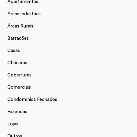
Apartamentos
Áreas industriais
Áreas Rurais
Barracões
Casas
Chácaras
Coberturas
Comerciais
Condomínios Fechados
Fazendas
Lojas
Outros