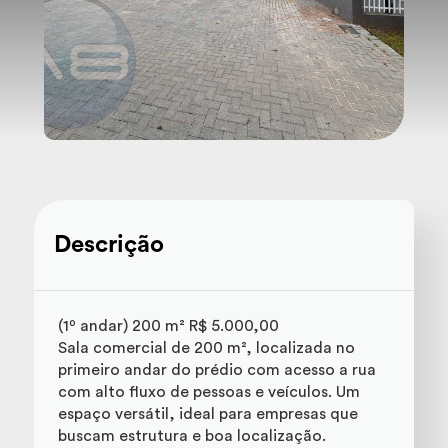
Descrição
(1º andar) 200 m² R$ 5.000,00
Sala comercial de 200 m², localizada no
primeiro andar do prédio com acesso a rua
com alto fluxo de pessoas e veículos. Um
espaço versátil, ideal para empresas que
buscam estrutura e boa localização.