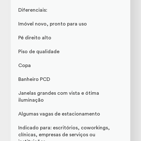
Diferenciais:
Imóvel novo, pronto para uso
Pé direito alto
Piso de qualidade
Copa
Banheiro PCD
Janelas grandes com vista e ótima
iluminação
Algumas vagas de estacionamento
Indicado para: escritórios, coworkings,
clínicas, empresas de serviços ou