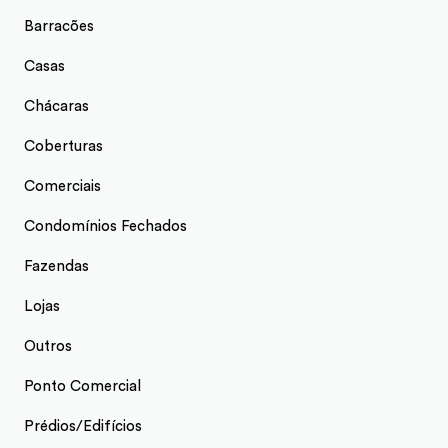
Barracões
Casas
Chácaras
Coberturas
Comerciais
Condomínios Fechados
Fazendas
Lojas
Outros
Ponto Comercial
Prédios/Edifícios