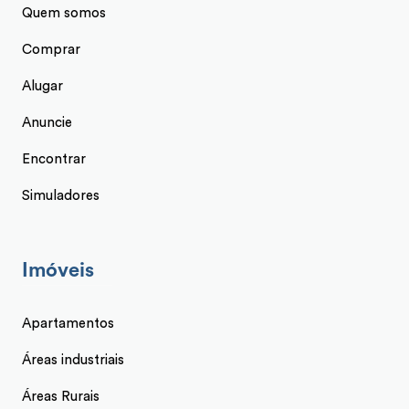
Quem somos
Comprar
Alugar
Anuncie
Encontrar
Simuladores
Imóveis
Apartamentos
Áreas industriais
Áreas Rurais