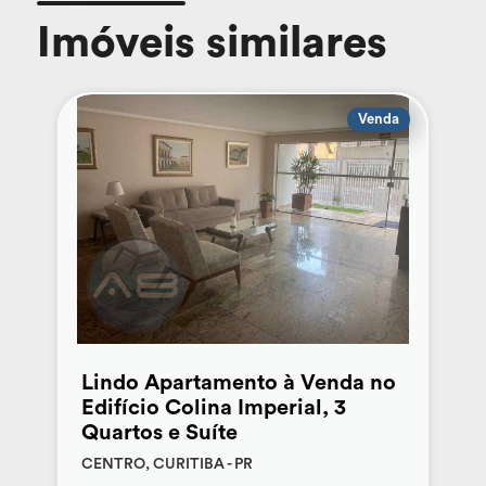
Imóveis similares
Venda
Lindo Apartamento à Venda no
Edifício Colina Imperial, 3
Quartos e Suíte
CENTRO, CURITIBA - PR