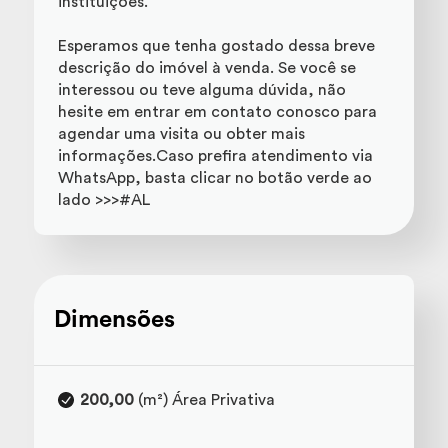
instituições.
Esperamos que tenha gostado dessa breve
descrição do imóvel à venda. Se você se
interessou ou teve alguma dúvida, não
hesite em entrar em contato conosco para
agendar uma visita ou obter mais
informações.Caso prefira atendimento via
WhatsApp, basta clicar no botão verde ao
lado >>>#AL
Dimensões
200,00
(m²) Área Privativa