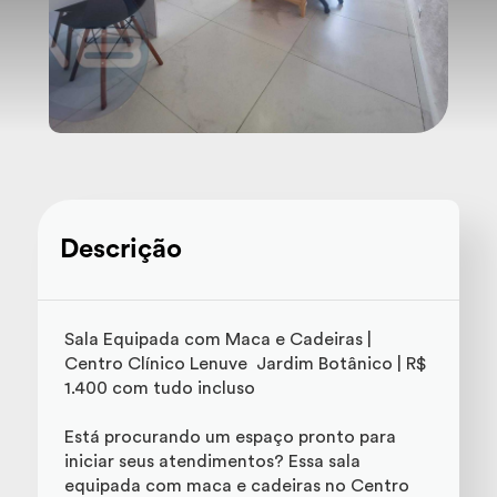
Descrição
Sala Equipada com Maca e Cadeiras |
Centro Clínico Lenuve  Jardim Botânico | R$
1.400 com tudo incluso
Está procurando um espaço pronto para
iniciar seus atendimentos? Essa sala
equipada com maca e cadeiras no Centro