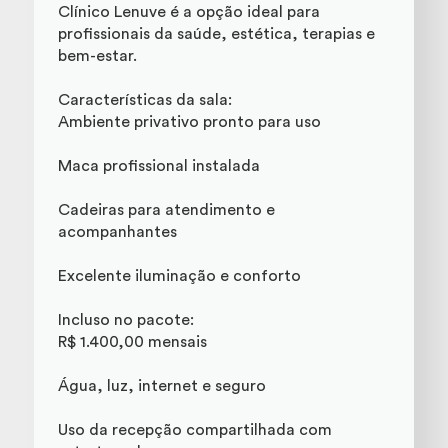
Clínico Lenuve é a opção ideal para
profissionais da saúde, estética, terapias e
bem-estar.
Características da sala:
Ambiente privativo pronto para uso
Maca profissional instalada
Cadeiras para atendimento e
acompanhantes
Excelente iluminação e conforto
Incluso no pacote:
R$ 1.400,00 mensais
Água, luz, internet e seguro
Uso da recepção compartilhada com