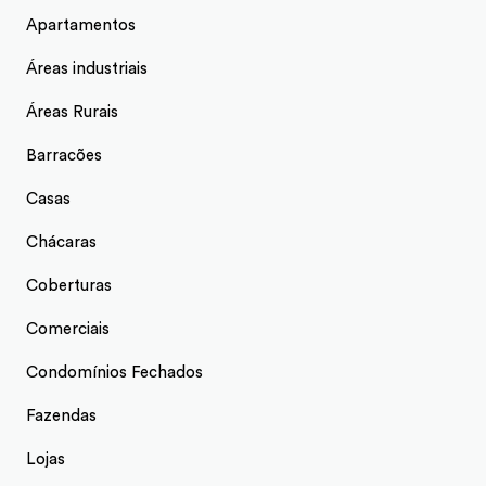
Apartamentos
Áreas industriais
Áreas Rurais
Barracões
Casas
Chácaras
Coberturas
Comerciais
Condomínios Fechados
Fazendas
Lojas