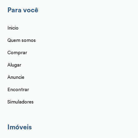
Para você
Inicio
Quem somos
Comprar
Alugar
Anuncie
Encontrar
Simuladores
Imóveis