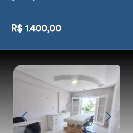
R$ 1.400,00