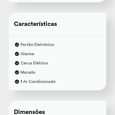
Características
Portão Eletrônico
Alarme
Cerca Elétrica
Murado
1
Ar Condicionado
Dimensões