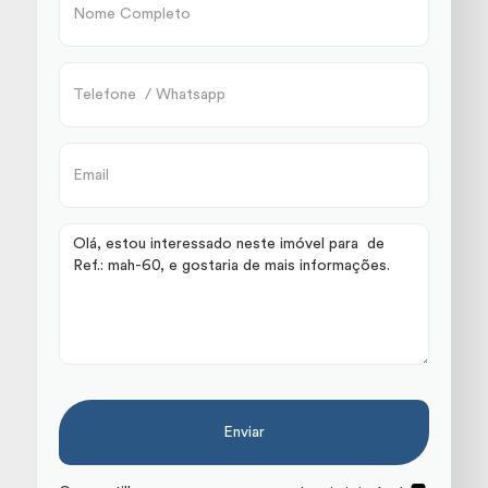
Enviar