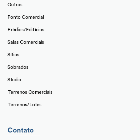
Outros
Ponto Comercial
Prédios/Edifícios
Salas Comerciais
Sítios
Sobrados
Studio
Terrenos Comerciais
Terrenos/Lotes
Contato