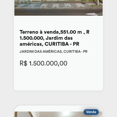
Terreno à venda,551.00 m , R
1.500.000, Jardim das
américas, CURITIBA - PR
JARDIM DAS AMÉRICAS, CURITIBA - PR
R$ 1.500.000,00
Venda