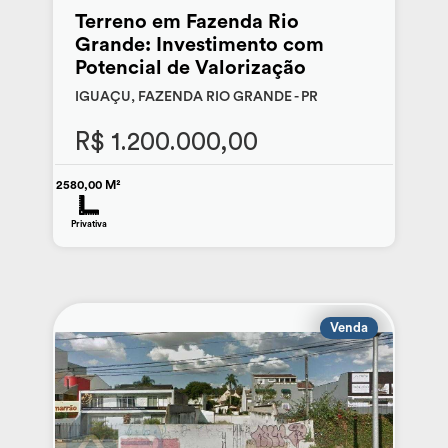
Terreno em Fazenda Rio
Grande: Investimento com
Potencial de Valorização
IGUAÇU, FAZENDA RIO GRANDE - PR
R$ 1.200.000,00
2580,00 M²
Privativa
Venda