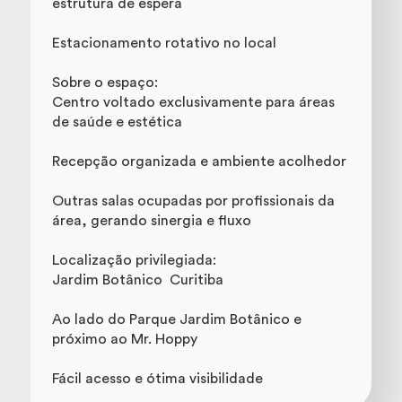
estrutura de espera
Estacionamento rotativo no local
Sobre o espaço:
Centro voltado exclusivamente para áreas
de saúde e estética
Recepção organizada e ambiente acolhedor
Outras salas ocupadas por profissionais da
área, gerando sinergia e fluxo
Localização privilegiada:
Jardim Botânico  Curitiba
Ao lado do Parque Jardim Botânico e
próximo ao Mr. Hoppy
Fácil acesso e ótima visibilidade