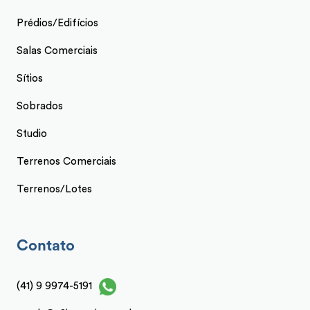
Prédios/Edifícios
Salas Comerciais
Sítios
Sobrados
Studio
Terrenos Comerciais
Terrenos/Lotes
Contato
(41) 9 9974-5191