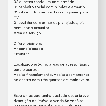
02 quartos sendo um com armário
01 banheiro social com blindex e armário
01 sala em dois ambientes com painel para
TV
01 cozinha com armários planejados, pia
com inox e exaustor
Área de serviço
Diferenciais em:
Ar condicionado
Exaustor
Localizado próximo a vias de acesso rápido
para o centro.
Aceita financiamento. Aceita apartamento
no centro com três quartos em maior valor.
Esperamos que tenha gostado dessa breve
descrição do imóvel à venda.Se você se