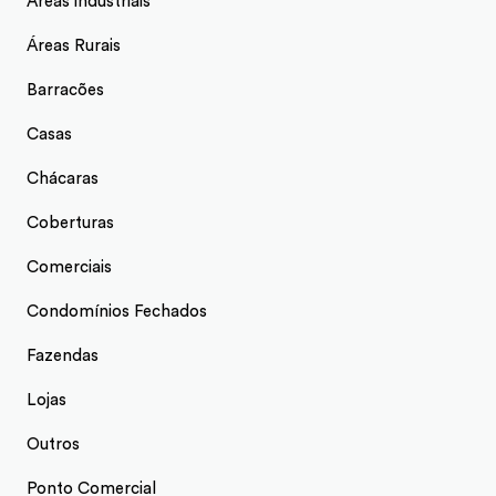
Áreas industriais
Áreas Rurais
Barracões
Casas
Chácaras
Coberturas
Comerciais
Condomínios Fechados
Fazendas
Lojas
Outros
Ponto Comercial