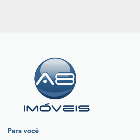
Para você