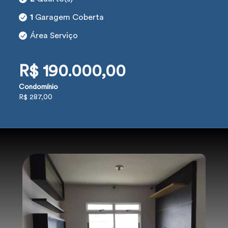
1
Garagem Coberta
Área Serviço
R$ 190.000,00
Condomínio
R$ 287,00