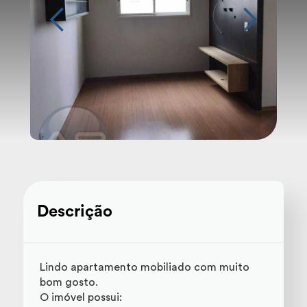
Descrição
Lindo apartamento mobiliado com muito
bom gosto.
O imóvel possui: