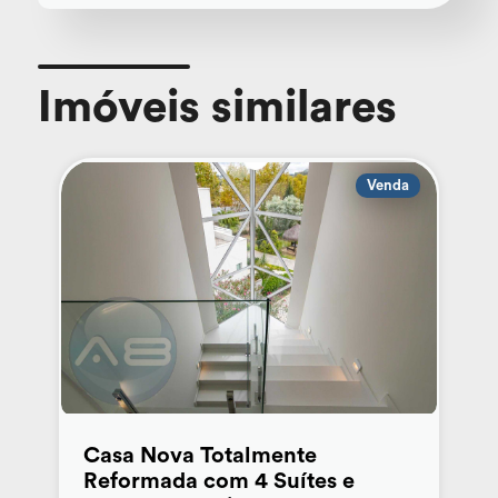
Imóveis similares
Venda
Casa Nova Totalmente
Reformada com 4 Suítes e