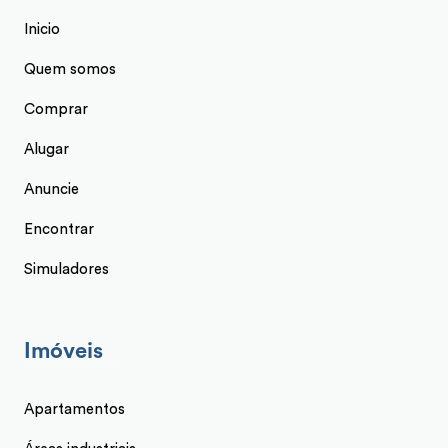
Inicio
Quem somos
Comprar
Alugar
Anuncie
Encontrar
Simuladores
Imóveis
Apartamentos