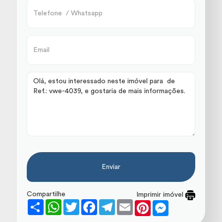
Enviar
Compartilhe
Imprimir imóvel
Share
WhatsApp
Twitter
Facebook
Telegram
Email
Pinterest
Messenger