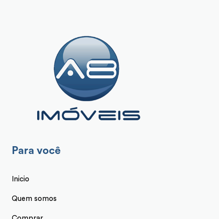
Para você
Inicio
Quem somos
Comprar