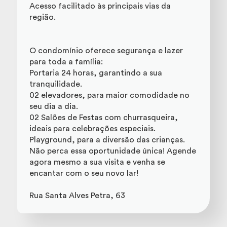
Acesso facilitado às principais vias da
região.
O condomínio oferece segurança e lazer
para toda a família:
Portaria 24 horas, garantindo a sua
tranquilidade.
02 elevadores, para maior comodidade no
seu dia a dia.
02 Salões de Festas com churrasqueira,
ideais para celebrações especiais.
Playground, para a diversão das crianças.
Não perca essa oportunidade única! Agende
agora mesmo a sua visita e venha se
encantar com o seu novo lar!
Rua Santa Alves Petra, 63