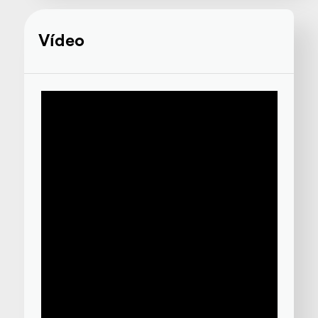
Vídeo