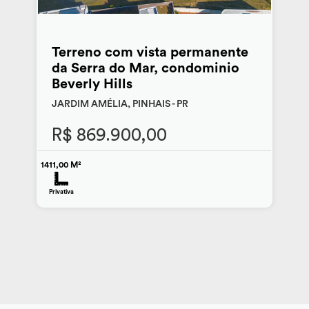
Terreno com vista permanente
da Serra do Mar, condominio
Beverly Hills
JARDIM AMÉLIA, PINHAIS - PR
R$ 869.900,00
1411,00 M²
Privativa