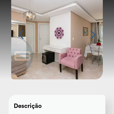
Descrição