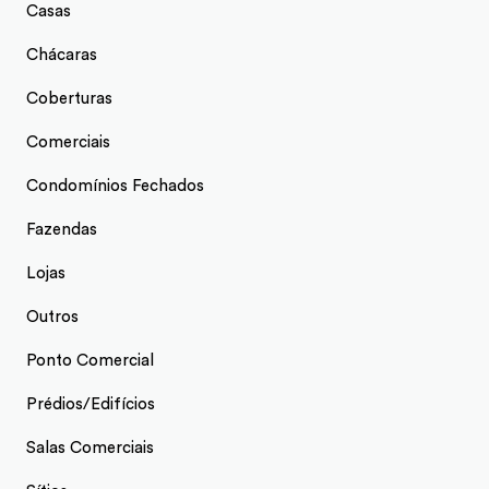
Casas
Chácaras
Coberturas
Comerciais
Condomínios Fechados
Fazendas
Lojas
Outros
Ponto Comercial
Prédios/Edifícios
Salas Comerciais