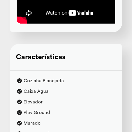
Características
Cozinha Planejada
Caixa Água
Elevador
Play Ground
Murado