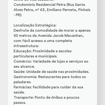
Condomínio Residencial Petra (Rua Santa
Alvez Petra, nº 63, Emiliano Perneta, Pinhais
- PR):
Localização Estratégica:
Desfrute da comodidade de morar a apenas
50 metros da Avenida Jacob Macanhan,
com fácil acesso a uma completa
infraestrutura:
Educação: Proximidade a escolas
particulares e municipais.
Comércio: Variedade de lojas e serviços ao
seu alcance.
Saúde: Unidade de saúde nas proximidades.
Gastronomia: Restaurantes para todos os
paladares.
Farmácias: Facilidade para cuidar da sua
saúde.
Transporte: Ponto de ônibus a poucos
passos.