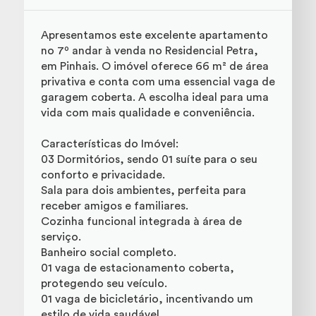
Apresentamos este excelente apartamento
no 7º andar à venda no Residencial Petra,
em Pinhais. O imóvel oferece 66 m² de área
privativa e conta com uma essencial vaga de
garagem coberta. A escolha ideal para uma
vida com mais qualidade e conveniência.
Características do Imóvel:
03 Dormitórios, sendo 01 suíte para o seu
conforto e privacidade.
Sala para dois ambientes, perfeita para
receber amigos e familiares.
Cozinha funcional integrada à área de
serviço.
Banheiro social completo.
01 vaga de estacionamento coberta,
protegendo seu veículo.
01 vaga de bicicletário, incentivando um
estilo de vida saudável.