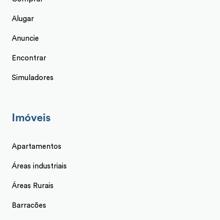
Alugar
Anuncie
Encontrar
Simuladores
Imóveis
Apartamentos
Áreas industriais
Áreas Rurais
Barracões