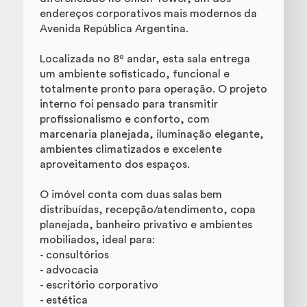
endereços corporativos mais modernos da
Avenida República Argentina.
Localizada no 8º andar, esta sala entrega
um ambiente sofisticado, funcional e
totalmente pronto para operação. O projeto
interno foi pensado para transmitir
profissionalismo e conforto, com
marcenaria planejada, iluminação elegante,
ambientes climatizados e excelente
aproveitamento dos espaços.
O imóvel conta com duas salas bem
distribuídas, recepção/atendimento, copa
planejada, banheiro privativo e ambientes
mobiliados, ideal para:
- consultórios
- advocacia
- escritório corporativo
- estética