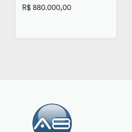
R$ 880.000,00