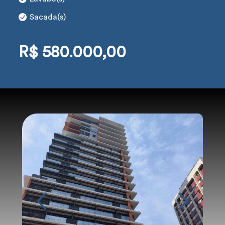
Sacada(s)
R$ 580.000,00