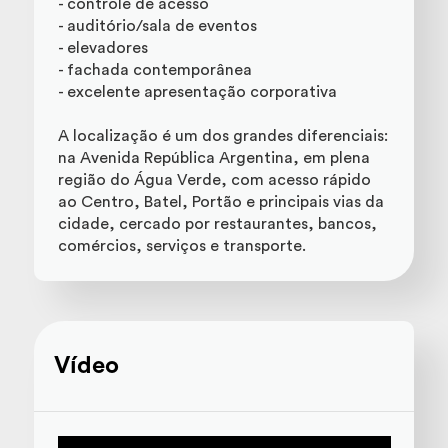
- controle de acesso
- auditório/sala de eventos
- elevadores
- fachada contemporânea
- excelente apresentação corporativa
A localização é um dos grandes diferenciais:
na Avenida República Argentina, em plena
região do Água Verde, com acesso rápido
ao Centro, Batel, Portão e principais vias da
cidade, cercado por restaurantes, bancos,
comércios, serviços e transporte.
Vídeo