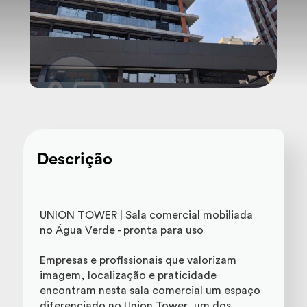
Descrição
UNION TOWER | Sala comercial mobiliada
no Água Verde - pronta para uso
Empresas e profissionais que valorizam
imagem, localização e praticidade
encontram nesta sala comercial um espaço
diferenciado no Union Tower, um dos