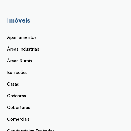
Imóveis
Apartamentos
Áreas industriais
Áreas Rurais
Barracões
Casas
Chácaras
Coberturas
Comerciais