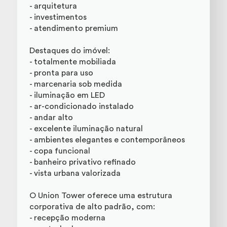
- arquitetura
- investimentos
- atendimento premium
Destaques do imóvel:
- totalmente mobiliada
- pronta para uso
- marcenaria sob medida
- iluminação em LED
- ar-condicionado instalado
- andar alto
- excelente iluminação natural
- ambientes elegantes e contemporâneos
- copa funcional
- banheiro privativo refinado
- vista urbana valorizada
O Union Tower oferece uma estrutura
corporativa de alto padrão, com:
- recepção moderna