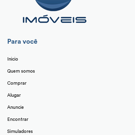
Para você
Inicio
Quem somos
Comprar
Alugar
Anuncie
Encontrar
Simuladores