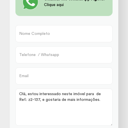
Clique aqui