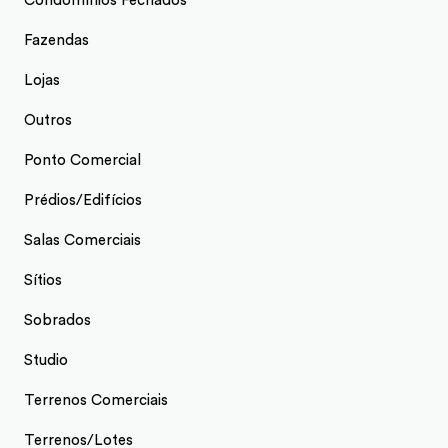
Condomínios Fechados
Fazendas
Lojas
Outros
Ponto Comercial
Prédios/Edifícios
Salas Comerciais
Sítios
Sobrados
Studio
Terrenos Comerciais
Terrenos/Lotes