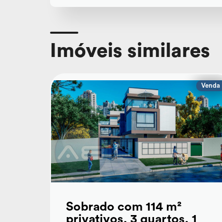
Imóveis similares
Venda
Sobrado com 114 m²
privativos, 3 quartos, 1