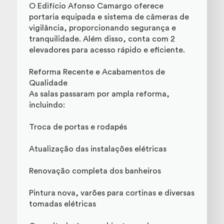
O Edifício Afonso Camargo oferece
portaria equipada e sistema de câmeras de
vigilância, proporcionando segurança e
tranquilidade. Além disso, conta com 2
elevadores para acesso rápido e eficiente.
Reforma Recente e Acabamentos de
Qualidade
As salas passaram por ampla reforma,
incluindo:
Troca de portas e rodapés
Atualização das instalações elétricas
Renovação completa dos banheiros
Pintura nova, varões para cortinas e diversas
tomadas elétricas