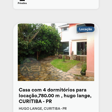
Privativa
Locação
Casa com 4 dormitórios para
locação,780.00 m , hugo lange,
CURITIBA - PR
HUGO LANGE, CURITIBA - PR