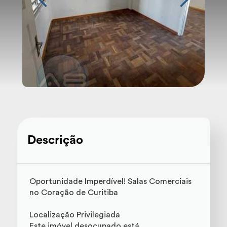
Descrição
Oportunidade Imperdível! Salas Comerciais
no Coração de Curitiba
Localização Privilegiada
Este imóvel desocupado está