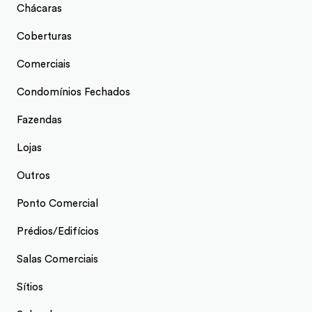
Chácaras
Coberturas
Comerciais
Condomínios Fechados
Fazendas
Lojas
Outros
Ponto Comercial
Prédios/Edifícios
Salas Comerciais
Sítios