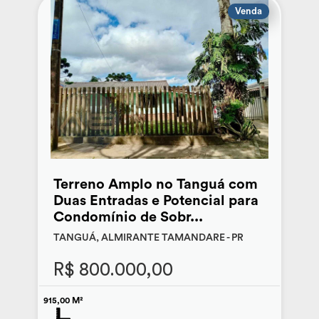
Venda
Terreno Amplo no Tanguá com
Duas Entradas e Potencial para
Condomínio de Sobr...
TANGUÁ, ALMIRANTE TAMANDARE - PR
R$ 800.000,00
915,00 M²