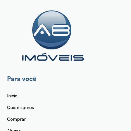
Para você
Inicio
Quem somos
Comprar