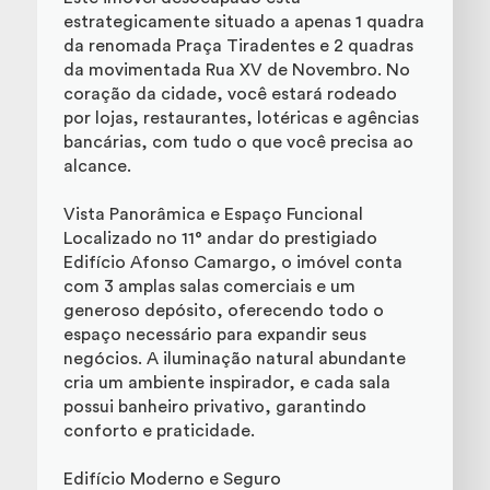
estrategicamente situado a apenas 1 quadra
da renomada Praça Tiradentes e 2 quadras
da movimentada Rua XV de Novembro. No
coração da cidade, você estará rodeado
por lojas, restaurantes, lotéricas e agências
bancárias, com tudo o que você precisa ao
alcance.
Vista Panorâmica e Espaço Funcional
Localizado no 11° andar do prestigiado
Edifício Afonso Camargo, o imóvel conta
com 3 amplas salas comerciais e um
generoso depósito, oferecendo todo o
espaço necessário para expandir seus
negócios. A iluminação natural abundante
cria um ambiente inspirador, e cada sala
possui banheiro privativo, garantindo
conforto e praticidade.
Edifício Moderno e Seguro