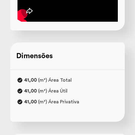
Dimensões
41,00
(m²) Área Total
41,00
(m²) Área Útil
41,00
(m²) Área Privativa