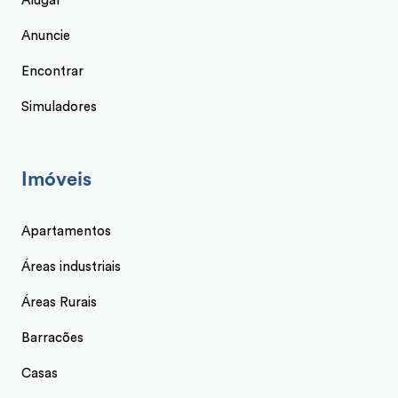
Alugar
Anuncie
Encontrar
Simuladores
Imóveis
Apartamentos
Áreas industriais
Áreas Rurais
Barracões
Casas