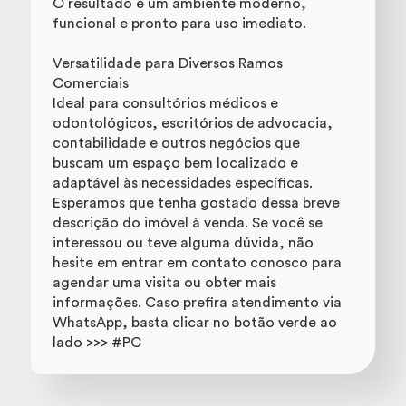
O resultado é um ambiente moderno,
funcional e pronto para uso imediato.
Versatilidade para Diversos Ramos
Comerciais
Ideal para consultórios médicos e
odontológicos, escritórios de advocacia,
contabilidade e outros negócios que
buscam um espaço bem localizado e
adaptável às necessidades específicas.
Esperamos que tenha gostado dessa breve
descrição do imóvel à venda. Se você se
interessou ou teve alguma dúvida, não
hesite em entrar em contato conosco para
agendar uma visita ou obter mais
informações. Caso prefira atendimento via
WhatsApp, basta clicar no botão verde ao
lado >>> #PC