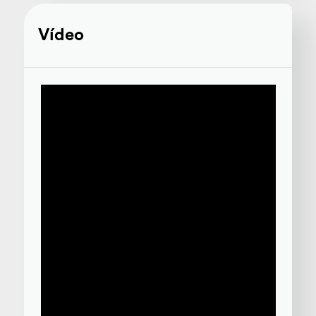
Vídeo