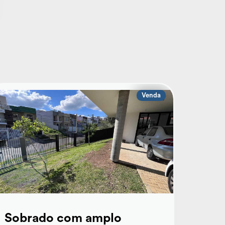
Venda
Sobrado com amplo