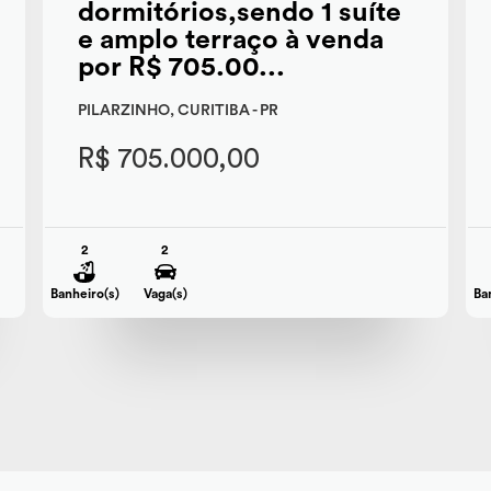
dormitórios,sendo 1 suíte
e amplo terraço à venda
por R$ 705.00...
PILARZINHO, CURITIBA - PR
R$ 705.000,00
2
2
Banheiro(s)
Vaga(s)
Ba