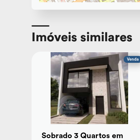
Imóveis similares
Venda
Sobrado 3 Quartos em