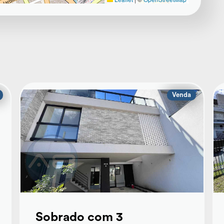
Venda
Sobrado com 3