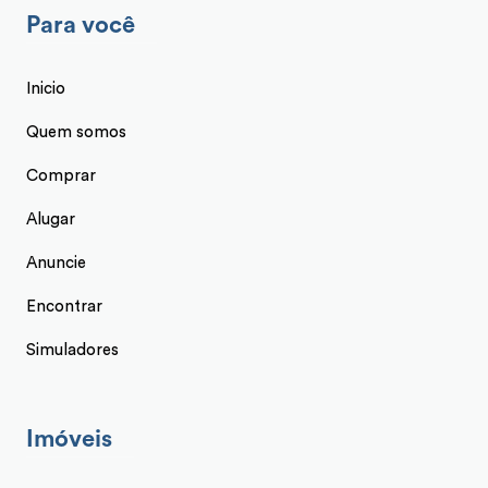
Para você
Inicio
Quem somos
Comprar
Alugar
Anuncie
Encontrar
Simuladores
Imóveis