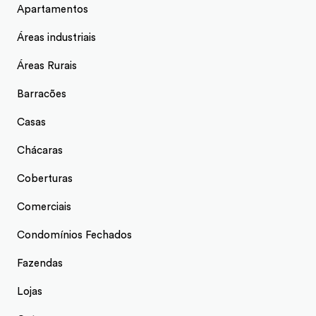
Apartamentos
Áreas industriais
Áreas Rurais
Barracões
Casas
Chácaras
Coberturas
Comerciais
Condomínios Fechados
Fazendas
Lojas