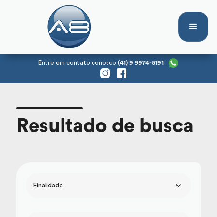
Entre em contato conosco
(41) 9 9974-5191
Resultado de busca
Finalidade