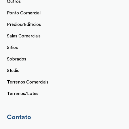
Outros
Ponto Comercial
Prédios/Edifícios
Salas Comerciais
Sítios
Sobrados
Studio
Terrenos Comerciais
Terrenos/Lotes
Contato