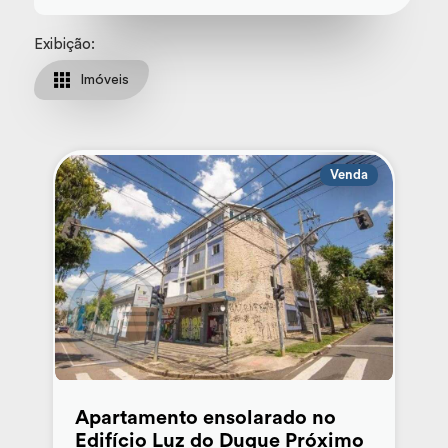
Exibição:
Imóveis
Venda
Apartamento ensolarado no
Edifício Luz do Duque Próximo